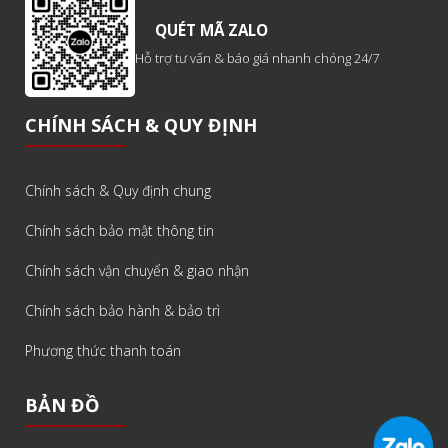
QUÉT MÃ ZALO
Hỗ trợ tư vấn & báo giá nhanh chóng 24/7
CHÍNH SÁCH & QUY ĐỊNH
Chính sách & Quy định chung
Chính sách bảo mật thông tin
Chính sách vận chuyển & giao nhận
Chính sách bảo hành & bảo trì
Phương thức thanh toán
BẢN ĐỒ