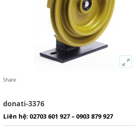
Share:
donati-3376
Liên hệ: 02703 601 927 – 0903 879 927