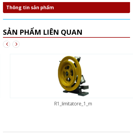
Thông tin sản phẩm
SẢN PHẨM LIÊN QUAN
R1_limitatore_1_m