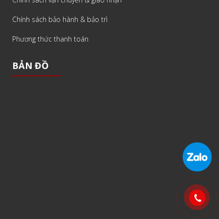
Chính sách bảo hành & bảo trì
Phương thức thanh toán
BẢN ĐỒ