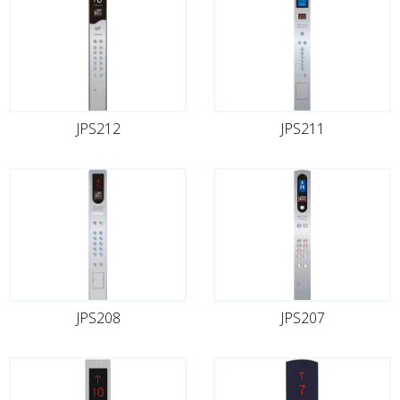
JPS212
JPS211
JPS208
JPS207