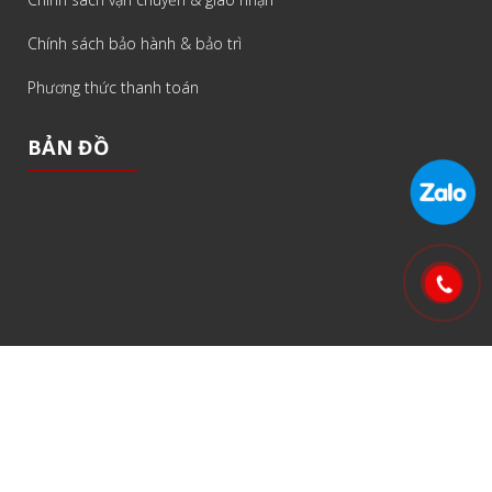
Chính sách bảo hành & bảo trì
Phương thức thanh toán
BẢN ĐỒ