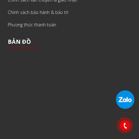
Chính sách bảo hành & bảo trì
Phương thức thanh toán
BẢN ĐỒ