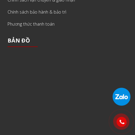
Chính sách bảo hành & bảo trì
Phương thức thanh toán
BẢN ĐỒ